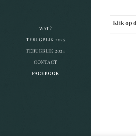
Klik op d
WAT?
TERUGBLIK 2025
TERUGBLIK 2024
CONTACT
FACEBOOK