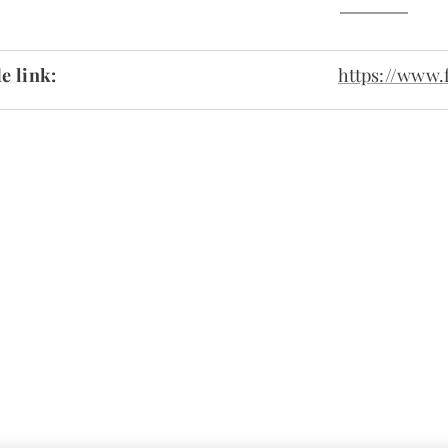
e link:
https://www.